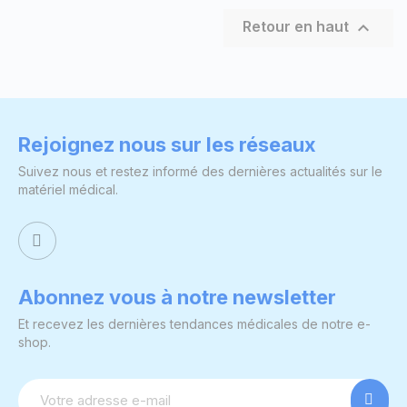

Retour en haut
Rejoignez nous sur les réseaux
Suivez nous et restez informé des dernières actualités sur le
matériel médical.
Abonnez vous à notre newsletter
Et recevez les dernières tendances médicales de notre e-
shop.