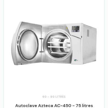
60 - 90 LITRES
Autoclave Azteca AC-450 - 75 litres