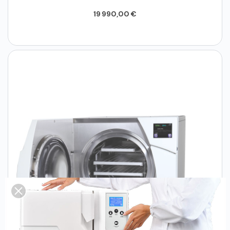
19 990,00 €
Ajouter au panier