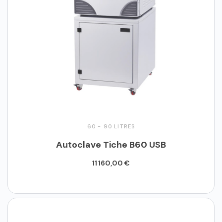
60 - 90 LITRES
Autoclave Tiche B60 USB
11 160,00 €
Ajouter au panier