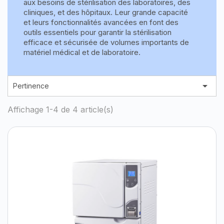
aux besoins de stérilisation des laboratoires, des
cliniques, et des hôpitaux. Leur grande capacité
et leurs fonctionnalités avancées en font des
outils essentiels pour garantir la stérilisation
efficace et sécurisée de volumes importants de
matériel médical et de laboratoire.

Pertinence
Affichage 1-4 de 4 article(s)