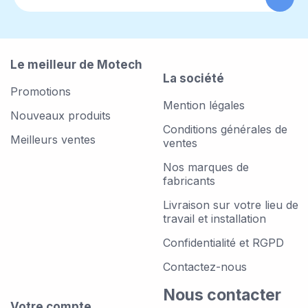
Le meilleur de Motech
La société
Promotions
Mention légales
Nouveaux produits
Conditions générales de
Meilleurs ventes
ventes
Nos marques de
fabricants
Livraison sur votre lieu de
travail et installation
Confidentialité et RGPD
Contactez-nous
Nous contacter
Votre compte