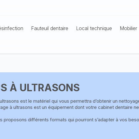
sinfection
Fauteuil dentaire
Local technique
Mobilier
S À ULTRASONS
ultrasons est le matériel qui vous permettra d’obtenir un nettoyag
age à ultrasons est un équipement dont votre cabinet dentaire ne
 proposons différents formats qui pourront s’adapter à vos beso