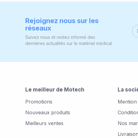
Rejoignez nous sur les
réseaux
Suivez nous et restez informé des
dernières actualités sur le matériel médical.
Le meilleur de Motech
La soci
Promotions
Mention 
Nouveaux produits
Conditio
Meilleurs ventes
Nos marq
Livraison