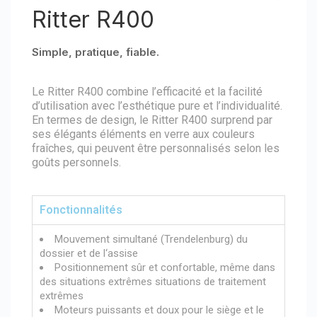
Ritter R400
Simple, pratique, fiable.
Le Ritter R400 combine l’efficacité et la facilité
d’utilisation avec l’esthétique pure et l’individualité.
En termes de design, le Ritter R400 surprend par
ses élégants éléments en verre aux couleurs
fraîches, qui peuvent être personnalisés selon les
goûts personnels.
Fonctionnalités
Mouvement simultané (Trendelenburg) du
dossier et de l‘assise
Positionnement sûr et confortable, même dans
des situations extrêmes situations de traitement
extrêmes
Moteurs puissants et doux pour le siège et le