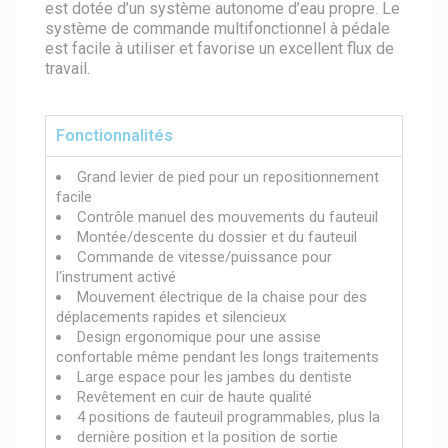
est dotée d’un système autonome d’eau propre. Le
système de commande multifonctionnel à pédale
est facile à utiliser et favorise un excellent flux de
travail.
Fonctionnalités
Grand levier de pied pour un repositionnement
facile
Contrôle manuel des mouvements du fauteuil
Montée/descente du dossier et du fauteuil
Commande de vitesse/puissance pour
l‘instrument activé
Mouvement électrique de la chaise pour des
déplacements rapides et silencieux
Design ergonomique pour une assise
confortable même pendant les longs traitements
Large espace pour les jambes du dentiste
Revêtement en cuir de haute qualité
4 positions de fauteuil programmables, plus la
dernière position et la position de sortie