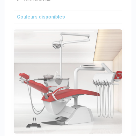
Couleurs disponibles