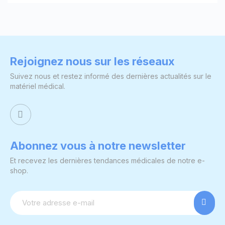
Rejoignez nous sur les réseaux
Suivez nous et restez informé des dernières actualités sur le
matériel médical.
Abonnez vous à notre newsletter
Et recevez les dernières tendances médicales de notre e-
shop.