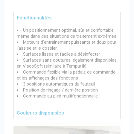
Fonctionnalités
Un positionnement optimal, sûr et confortable,
même dans des situations de traitement extrêmes
Moteurs d‘entraînement puissants et doux pour
l‘assise et le dossier
Surfaces lisses et faciles à désinfecter
Surfaces sans coutures, également disponibles
en ViscoSoft (similaire à Tempur®)
Commande flexible via la pédale de commande
et les affichages des fonctions
3 positions automatiques du fauteuil
Position de rinçage / dernière position
Commande au pied multifonctionnelle.
Couleurs disponibles