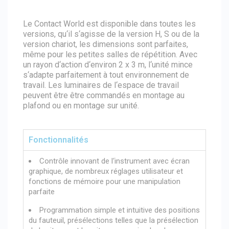
Le Contact World est disponible dans toutes les
versions, qu‘il s‘agisse de la version H, S ou de la
version chariot, les dimensions sont parfaites,
même pour les petites salles de répétition. Avec
un rayon d‘action d‘environ 2 x 3 m, l‘unité mince
s‘adapte parfaitement à tout environnement de
travail. Les luminaires de l‘espace de travail
peuvent être être commandés en montage au
plafond ou en montage sur unité.
Fonctionnalités
Contrôle innovant de l‘instrument avec écran
graphique, de nombreux réglages utilisateur et
fonctions de mémoire pour une manipulation
parfaite
Programmation simple et intuitive des positions
du fauteuil, présélections telles que la présélection