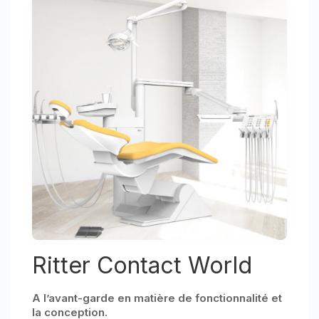
Ritter Contact World
A l’avant-garde en matière de fonctionnalité et
la conception.