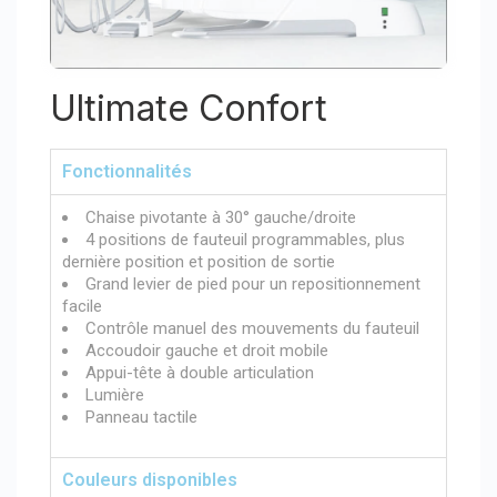
Ultimate Confort
Fonctionnalités
Chaise pivotante à 30° gauche/droite
4 positions de fauteuil programmables, plus
dernière position et position de sortie
Grand levier de pied pour un repositionnement
facile
Contrôle manuel des mouvements du fauteuil
Accoudoir gauche et droit mobile
Appui-tête à double articulation
Lumière
Panneau tactile
Couleurs disponibles