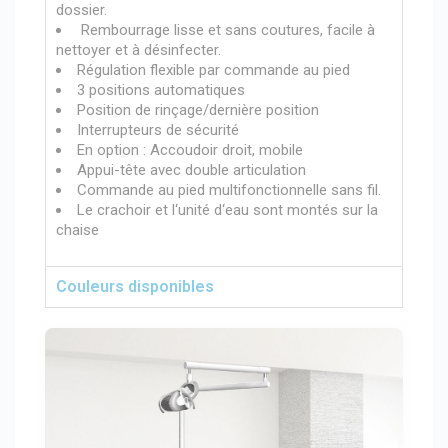
dossier.
Rembourrage lisse et sans coutures, facile à
nettoyer et à désinfecter.
Régulation flexible par commande au pied
3 positions automatiques
Position de rinçage/dernière position
Interrupteurs de sécurité
En option : Accoudoir droit, mobile
Appui-tête avec double articulation
Commande au pied multifonctionnelle sans fil.
Le crachoir et l‘unité d‘eau sont montés sur la
chaise
Couleurs disponibles