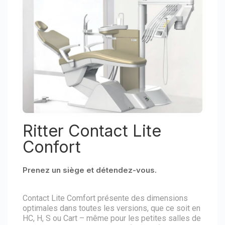
Ritter Contact Lite
Confort
Prenez un siège et détendez-vous.
Contact Lite Comfort présente des dimensions
optimales dans toutes les versions, que ce soit en
HC, H, S ou Cart – même pour les petites salles de