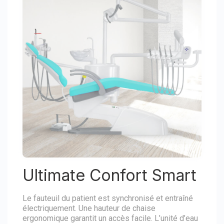
Ultimate Confort Smart
Le fauteuil du patient est synchronisé et entraîné
électriquement. Une hauteur de chaise
ergonomique garantit un accès facile. L’unité d’eau