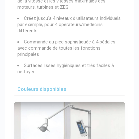
de la vitesse et les vitesses maximales des
moteurs, turbines et ZEG.
Créez jusqu‘à 4 niveaux d‘utilisateurs individuels
par exemple, pour 4 opérateurs/médecins
différents.
Commande au pied sophistiquée à 4 pédales
avec commande de toutes les fonctions
principales
Surfaces lisses hygiéniques et très faciles à
nettoyer
Couleurs disponibles