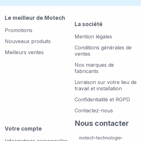
Le meilleur de Motech
La société
Promotions
Mention légales
Nouveaux produits
Conditions générales de
Meilleurs ventes
ventes
Nos marques de
fabricants
Livraison sur votre lieu de
travail et installation
Confidentialité et RGPD
Contactez-nous
Nous contacter
Votre compte
motech-technologie-
Informations personnelles