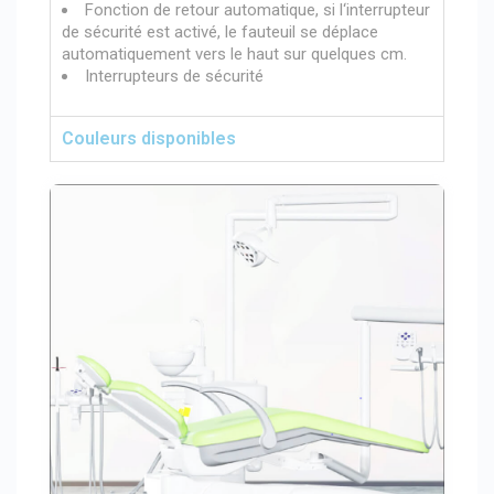
Fonction de retour automatique, si l‘interrupteur
de sécurité est activé, le fauteuil se déplace
automatiquement vers le haut sur quelques cm.
Interrupteurs de sécurité
Couleurs disponibles