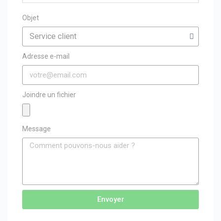
Objet
Adresse e-mail
Joindre un fichier
Message
Envoyer