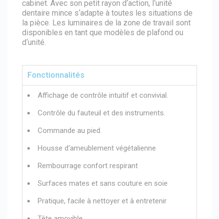
cabinet. Avec son petit rayon d‘action, l‘unité
dentaire mince s‘adapte à toutes les situations de
la pièce. Les luminaires de la zone de travail sont
disponibles en tant que modèles de plafond ou
d‘unité.
Fonctionnalités
Affichage de contrôle intuitif et convivial.
Contrôle du fauteuil et des instruments.
Commande au pied.
Housse d‘ameublement végétalienne
Rembourrage confort respirant
Surfaces mates et sans couture en soie
Pratique, facile à nettoyer et à entretenir
Tête amovible