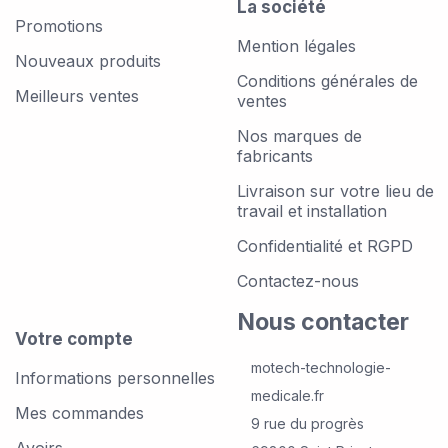
La société
Promotions
Mention légales
Nouveaux produits
Conditions générales de
Meilleurs ventes
ventes
Nos marques de
fabricants
Livraison sur votre lieu de
travail et installation
Confidentialité et RGPD
Contactez-nous
Nous contacter
Votre compte
motech-technologie-
Informations personnelles
medicale.fr
Mes commandes
9 rue du progrès
Avoirs