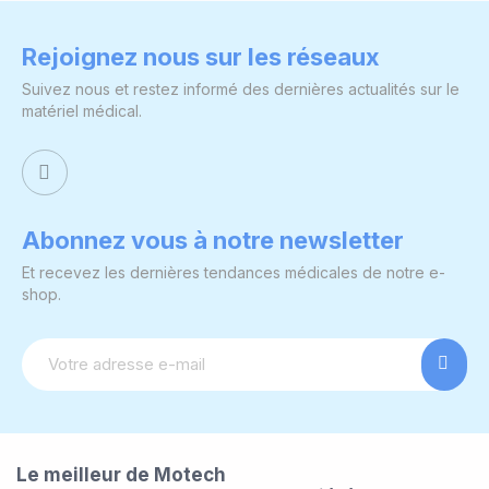
Rejoignez nous sur les réseaux
Suivez nous et restez informé des dernières actualités sur le
matériel médical.
Abonnez vous à notre newsletter
Et recevez les dernières tendances médicales de notre e-
shop.
Le meilleur de Motech