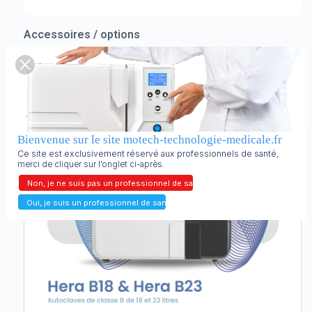
Accessoires / options
Bienvenue sur le site motech-technologie-medicale.fr
Ce site est exclusivement réservé aux professionnels de santé,
merci de cliquer sur l’onglet ci-après.
Non, je ne suis pas un professionnel de santé.
Oui, je suis un professionnel de santé.